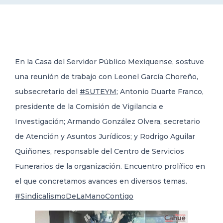
DELEGACIONES
COORDINADORES
En la Casa del Servidor Público Mexiquense, sostuve
una reunión de trabajo con Leonel García Choreño,
TRANSPARENCIA
subsecretario del
#SUTEYM
; Antonio Duarte Franco,
presidente de la Comisión de Vigilancia e
Investigación; Armando González Olvera, secretario
de Atención y Asuntos Jurídicos; y Rodrigo Aguilar
Quiñones, responsable del Centro de Servicios
Funerarios de la organización. Encuentro prolífico en
el que concretamos avances en diversos temas.
#SindicalismoDeLaManoContigo