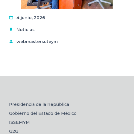
4 junio, 2026
Noticias
webmastersuteym
Presidencia de la República
Gobierno del Estado de México
ISSEMYM
G2G