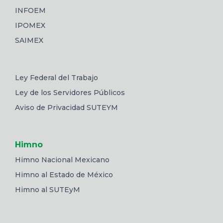
INFOEM
IPOMEX
SAIMEX
Ley Federal del Trabajo
Ley de los Servidores Públicos
Aviso de Privacidad SUTEYM
Himno
Himno Nacional Mexicano
Himno al Estado de México
Himno al SUTEyM