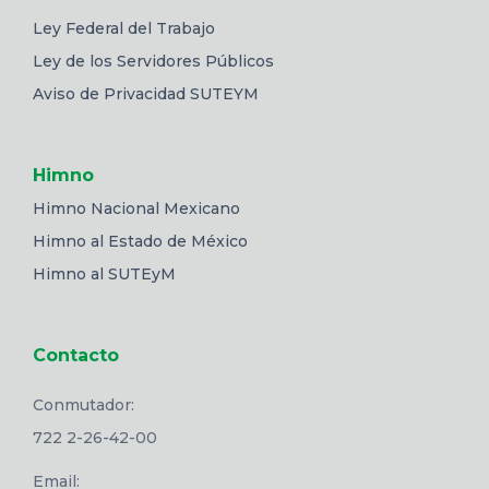
Ley Federal del Trabajo
Ley de los Servidores Públicos
Aviso de Privacidad SUTEYM
Himno
Himno Nacional Mexicano
Himno al Estado de México
Himno al SUTEyM
Contacto
Conmutador:
722 2-26-42-00
Email: