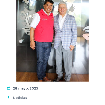
28 mayo, 2025
Noticias