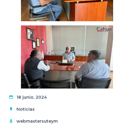
18 junio, 2024
Noticias
webmastersuteym