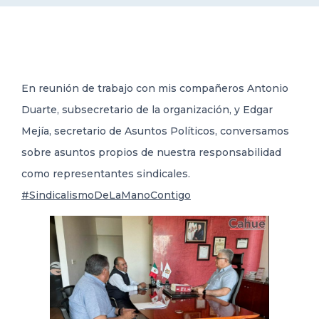
DELEGACIONES
COORDINADORES
En reunión de trabajo con mis compañeros Antonio
Duarte, subsecretario de la organización, y Edgar
TRANSPARENCIA
Mejía, secretario de Asuntos Políticos, conversamos
sobre
asuntos propios de nuestra responsabilidad
como representantes sindicales.
#SindicalismoDeLaManoContigo