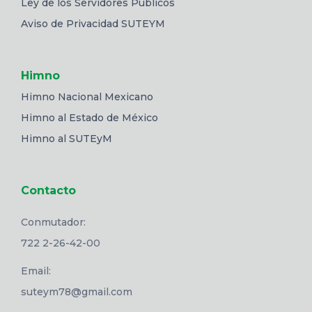
Ley de los Servidores Públicos
Aviso de Privacidad SUTEYM
Himno
Himno Nacional Mexicano
Himno al Estado de México
Himno al SUTEyM
Contacto
Conmutador:
722 2-26-42-00
Email:
suteym78@gmail.com