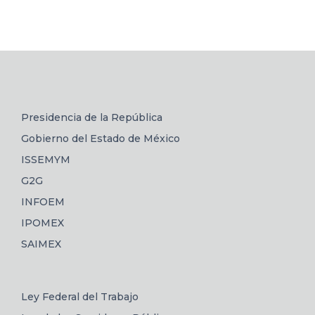
Presidencia de la República
Gobierno del Estado de México
ISSEMYM
G2G
INFOEM
IPOMEX
SAIMEX
Ley Federal del Trabajo