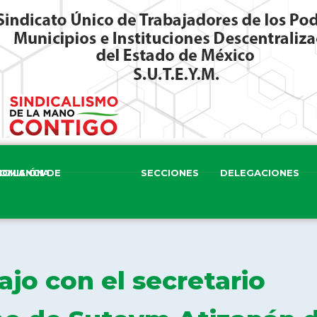
ISIÓN DE VIGILANCIA
SECCIONES
DELEGACIONES
jo con el secretario