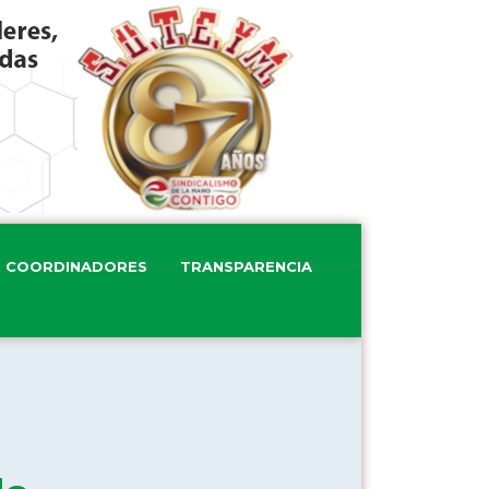
COORDINADORES
TRANSPARENCIA