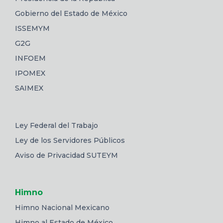
Gobierno del Estado de México
ISSEMYM
G2G
INFOEM
IPOMEX
SAIMEX
Ley Federal del Trabajo
Ley de los Servidores Públicos
Aviso de Privacidad SUTEYM
Himno
Himno Nacional Mexicano
Himno al Estado de México