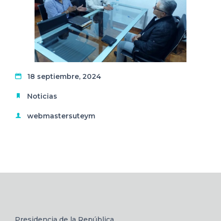
18 septiembre, 2024
Noticias
webmastersuteym
Presidencia de la República