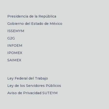
Presidencia de la República
Gobierno del Estado de México
ISSEMYM
G2G
INFOEM
IPOMEX
SAIMEX
Ley Federal del Trabajo
Ley de los Servidores Públicos
Aviso de Privacidad SUTEYM