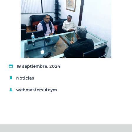
18 septiembre, 2024
Noticias
webmastersuteym