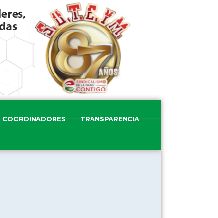
COORDINADORES
TRANSPARENCIA