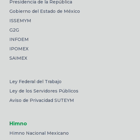
Presidencia de la República
Gobierno del Estado de México
ISSEMYM
G2G
INFOEM
IPOMEX
SAIMEX
Ley Federal del Trabajo
Ley de los Servidores Públicos
Aviso de Privacidad SUTEYM
Himno
Himno Nacional Mexicano