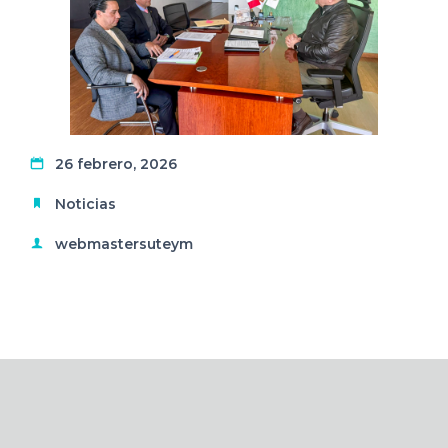
26 febrero, 2026
Noticias
webmastersuteym