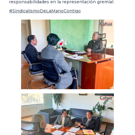
responsabilidades en la representación gremial.
#SindicalismoDeLaManoContigo