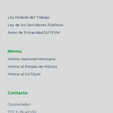
Ley Federal del Trabajo
Ley de los Servidores Públicos
Aviso de Privacidad SUTEYM
Himno
Himno Nacional Mexicano
Himno al Estado de México
Himno al SUTEyM
Contacto
Conmutador:
722 2-26-42-00