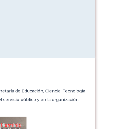
cretaria de Educación, Ciencia, Tecnología
servicio público y en la organización.