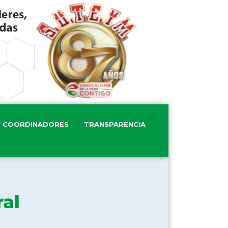
COORDINADORES
TRANSPARENCIA
ral