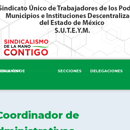
ISIÓN DE VIGILANCIA
SECCIONES
DELEGACIONES
Coordinador de