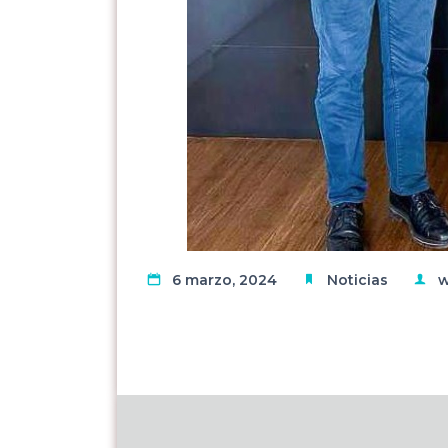
6 marzo, 2024
Noticias
w