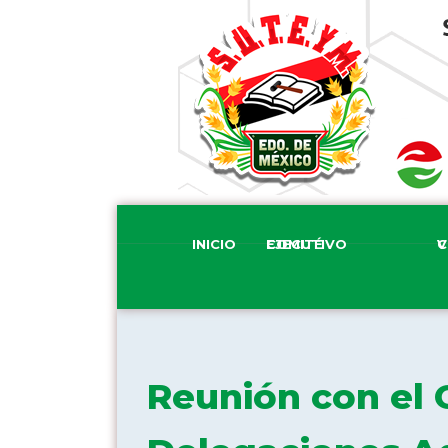
INICIO
COMITÉ EJECUTIVO
COM
Reunión con el 