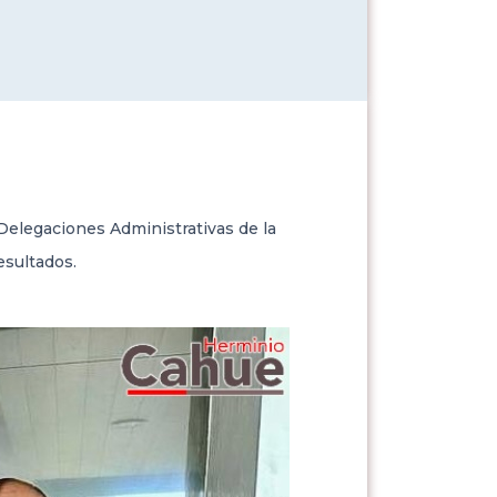
elegaciones Administrativas de la
esultados.