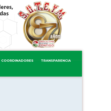
COORDINADORES
TRANSPARENCIA