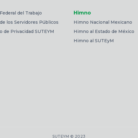
Himno
Federal del Trabajo
de los Servidores Públicos
Himno Nacional Mexicano
so de Privacidad SUTEYM
Himno al Estado de México
Himno al SUTEyM
SUTEYM © 2023