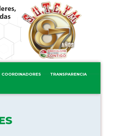
COORDINADORES
TRANSPARENCIA
ES