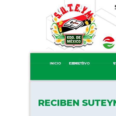
INICIO
COMITÉ EJECUTIVO
COM
RECIBEN SUTEY