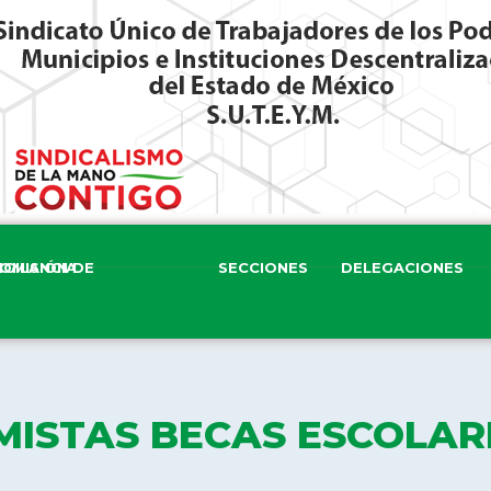
ISIÓN DE VIGILANCIA
SECCIONES
DELEGACIONES
MISTAS BECAS ESCOLAR