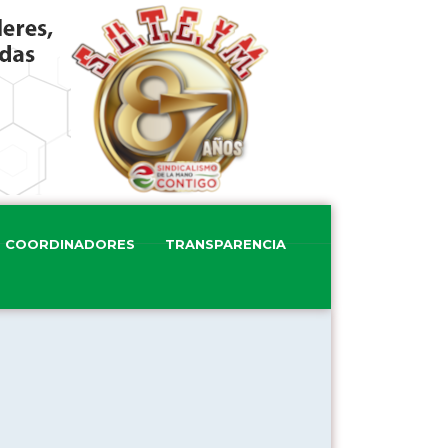
COORDINADORES
TRANSPARENCIA