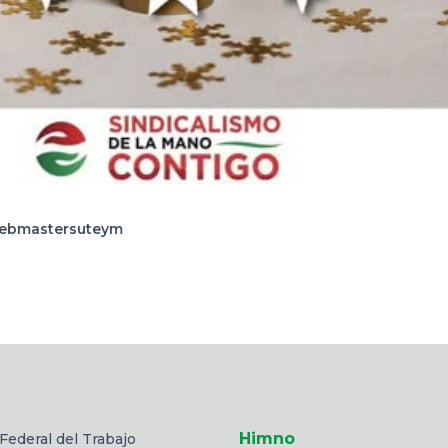
ebmastersuteym
Himno
Federal del Trabajo