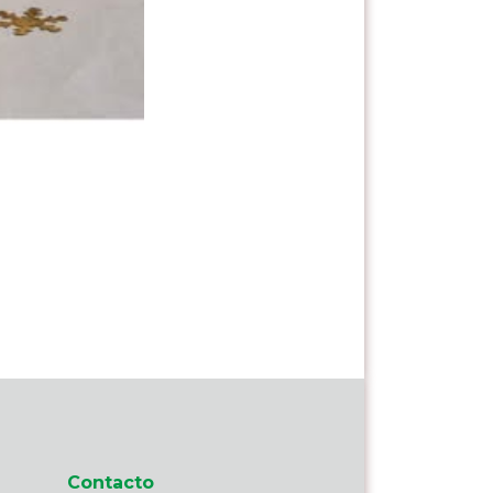
Contacto