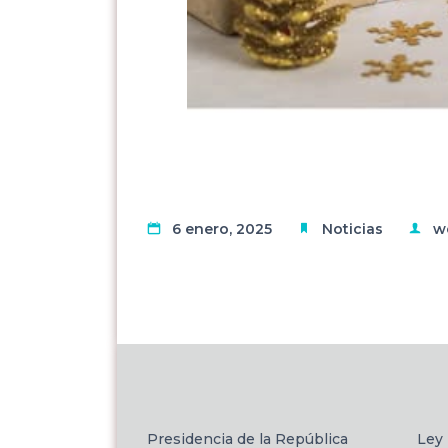
6 enero, 2025
Noticias
w
Presidencia de la República
Ley 