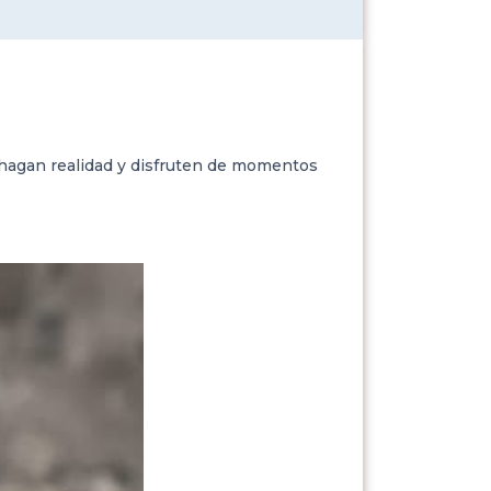
e hagan realidad y disfruten de momentos