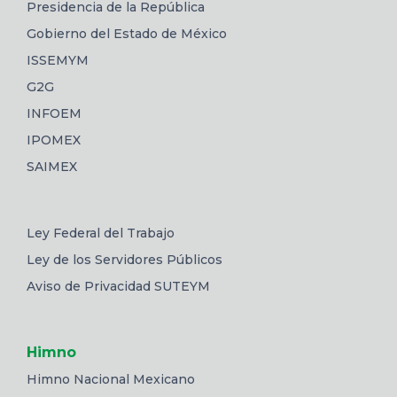
Presidencia de la República
Gobierno del Estado de México
ISSEMYM
G2G
INFOEM
IPOMEX
SAIMEX
Ley Federal del Trabajo
Ley de los Servidores Públicos
Aviso de Privacidad SUTEYM
Himno
Himno Nacional Mexicano