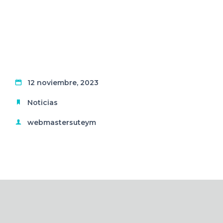
12 noviembre, 2023
Noticias
webmastersuteym