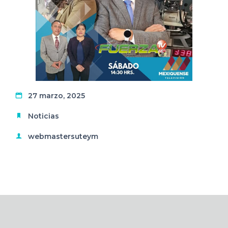
27 marzo, 2025
Noticias
webmastersuteym