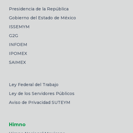
Presidencia de la República
Gobierno del Estado de México
ISSEMYM
G2G
INFOEM
IPOMEX
SAIMEX
Ley Federal del Trabajo
Ley de los Servidores Públicos
Aviso de Privacidad SUTEYM
Himno