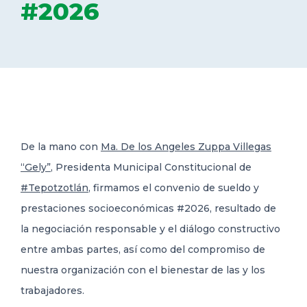
#2026
DELEGACIONES
COORDINADORES
TRANSPARENCIA
De la mano con
Ma. De los Angeles Zuppa Villegas
“Gely”
, Presidenta Municipal Constitucional de
#Tepotzotlán
, firmamos el convenio de sueldo y
prestaciones socioeconómicas #2026, resultado de
la negociación responsable y el diálogo constructivo
entre ambas partes, así como del compromiso de
nuestra organización con el bienestar de las y los
trabajadores.