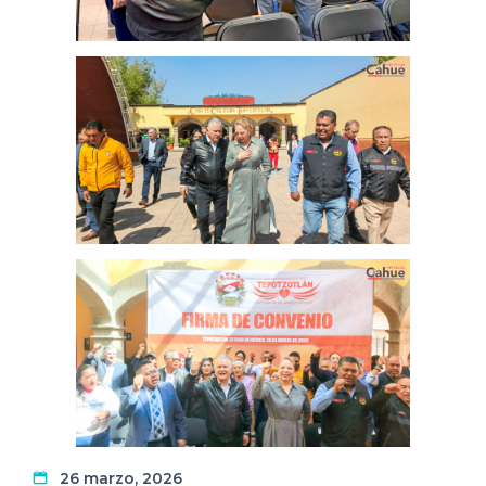
26 marzo, 2026