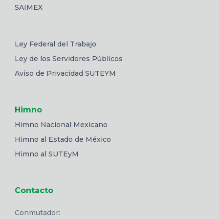
SAIMEX
Ley Federal del Trabajo
Ley de los Servidores Públicos
Aviso de Privacidad SUTEYM
Himno
Himno Nacional Mexicano
Himno al Estado de México
Himno al SUTEyM
Contacto
Conmutador: