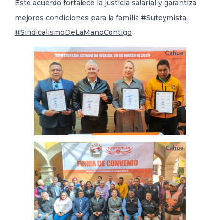
Este acuerdo fortalece la justicia salarial y garantiza
mejores condiciones para la familia
#Suteymista
.
#SindicalismoDeLaManoContigo