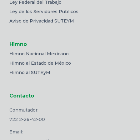
Ley Federal del Trabajo
Ley de los Servidores Públicos
Aviso de Privacidad SUTEYM
Himno
Himno Nacional Mexicano
Himno al Estado de México
Himno al SUTEyM
Contacto
Conmutador:
722 2-26-42-00
Email: