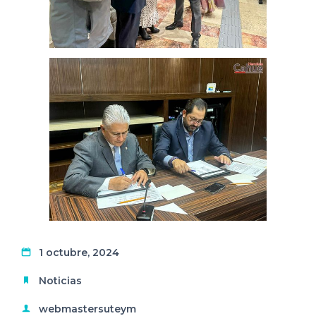
1 octubre, 2024
Noticias
webmastersuteym