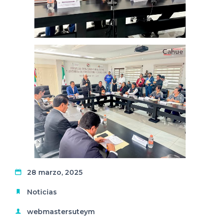
28 marzo, 2025
Noticias
webmastersuteym