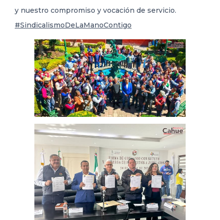
y nuestro compromiso y vocación de servicio.
#SindicalismoDeLaManoContigo