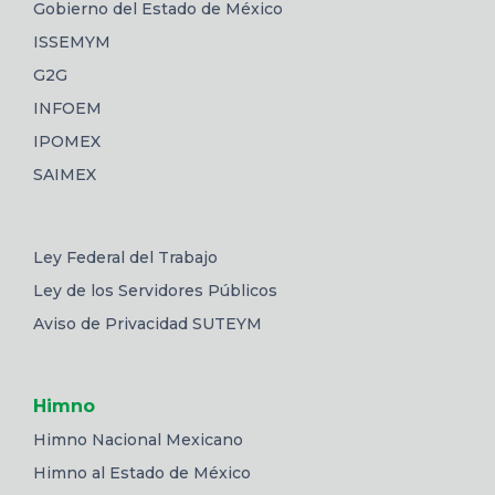
Gobierno del Estado de México
ISSEMYM
G2G
INFOEM
IPOMEX
SAIMEX
Ley Federal del Trabajo
Ley de los Servidores Públicos
Aviso de Privacidad SUTEYM
Himno
Himno Nacional Mexicano
Himno al Estado de México