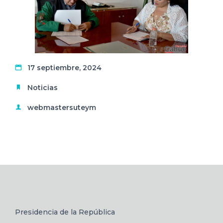
17 septiembre, 2024
Noticias
webmastersuteym
Presidencia de la República