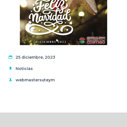
25 diciembre, 2023
Noticias
webmastersuteym