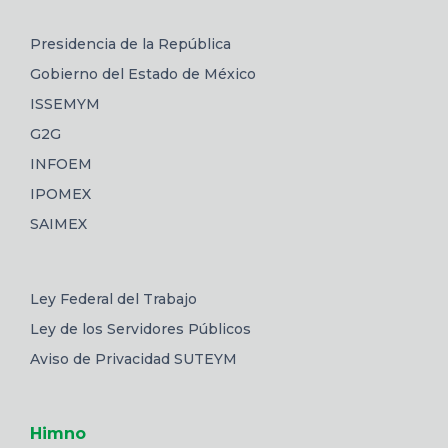
Presidencia de la República
Gobierno del Estado de México
ISSEMYM
G2G
INFOEM
IPOMEX
SAIMEX
Ley Federal del Trabajo
Ley de los Servidores Públicos
Aviso de Privacidad SUTEYM
Himno