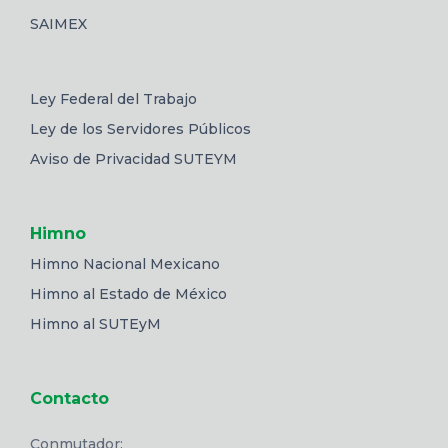
SAIMEX
Ley Federal del Trabajo
Ley de los Servidores Públicos
Aviso de Privacidad SUTEYM
Himno
Himno Nacional Mexicano
Himno al Estado de México
Himno al SUTEyM
Contacto
Conmutador: