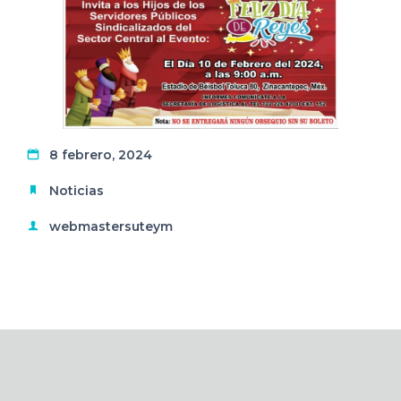
8 febrero, 2024
Noticias
webmastersuteym