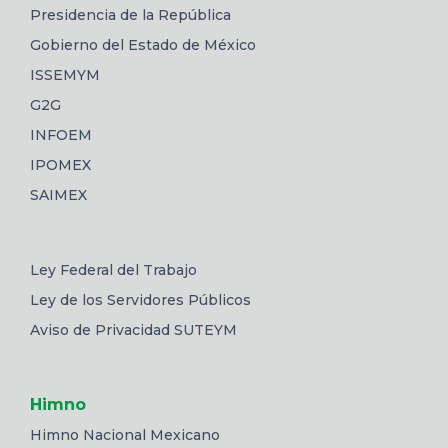
Presidencia de la República
Gobierno del Estado de México
ISSEMYM
G2G
INFOEM
IPOMEX
SAIMEX
Ley Federal del Trabajo
Ley de los Servidores Públicos
Aviso de Privacidad SUTEYM
Himno
Himno Nacional Mexicano