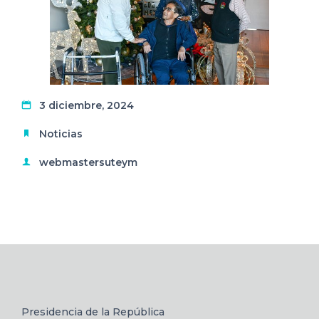
3 diciembre, 2024
Noticias
webmastersuteym
Presidencia de la República