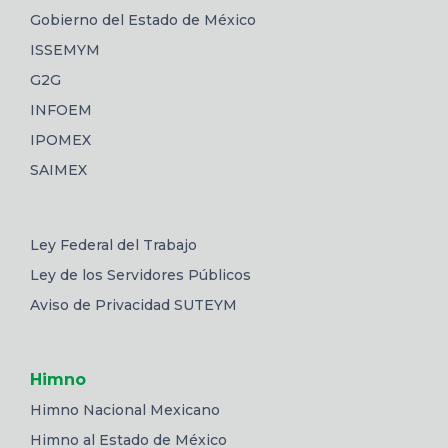
Gobierno del Estado de México
ISSEMYM
G2G
INFOEM
IPOMEX
SAIMEX
Ley Federal del Trabajo
Ley de los Servidores Públicos
Aviso de Privacidad SUTEYM
Himno
Himno Nacional Mexicano
Himno al Estado de México