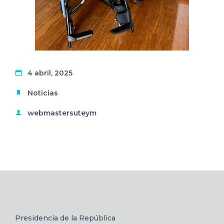
4 abril, 2025
Noticias
webmastersuteym
Presidencia de la República