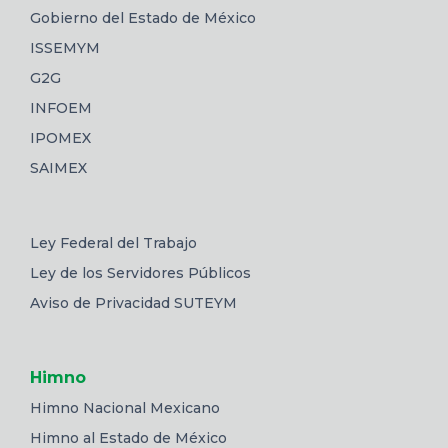
Gobierno del Estado de México
ISSEMYM
G2G
INFOEM
IPOMEX
SAIMEX
Ley Federal del Trabajo
Ley de los Servidores Públicos
Aviso de Privacidad SUTEYM
Himno
Himno Nacional Mexicano
Himno al Estado de México