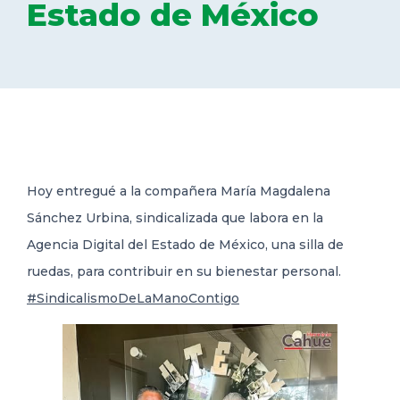
Estado de México
DELEGACIONES
COORDINADORES
TRANSPARENCIA
Hoy entregué a la compañera María Magdalena
Sánchez Urbina, sindicalizada que labora en la
Agencia Digital del Estado de México, una silla de
ruedas, para contribuir en su bienestar personal.
#SindicalismoDeLaManoContigo