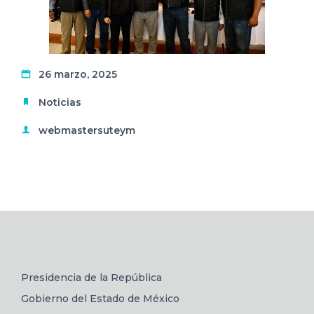
26 marzo, 2025
Noticias
webmastersuteym
Presidencia de la República
Gobierno del Estado de México