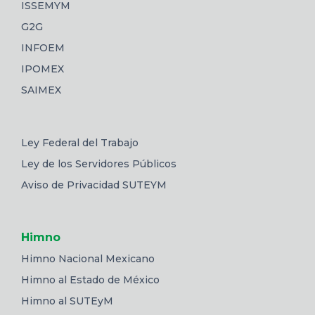
ISSEMYM
G2G
INFOEM
IPOMEX
SAIMEX
Ley Federal del Trabajo
Ley de los Servidores Públicos
Aviso de Privacidad SUTEYM
Himno
Himno Nacional Mexicano
Himno al Estado de México
Himno al SUTEyM