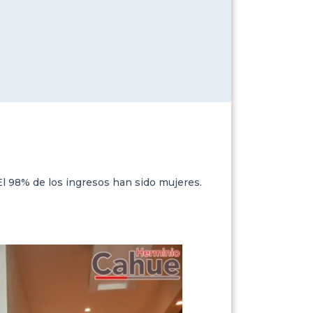
 El 98% de los ingresos han sido mujeres.