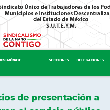
ISIÓN DE VIGILANCIA
SECCIONES
DELEGACIONES
ios de presentación a