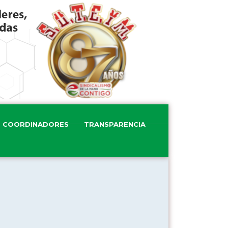
COORDINADORES
TRANSPARENCIA