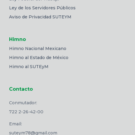
Ley de los Servidores Públicos
Aviso de Privacidad SUTEYM
Himno
Himno Nacional Mexicano
Himno al Estado de México
Himno al SUTEyM
Contacto
Conmutador:
722 2-26-42-00
Email:
suteym78@gmail.com