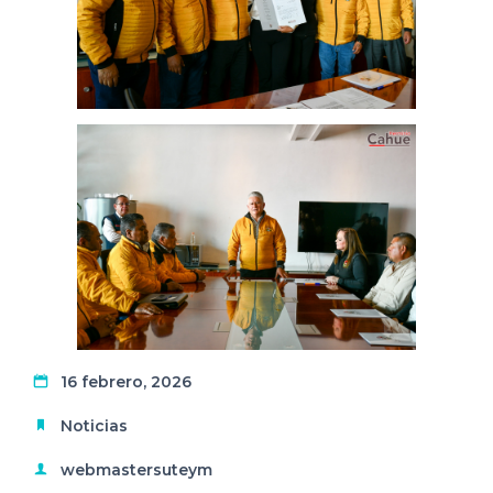
16 febrero, 2026
Noticias
webmastersuteym