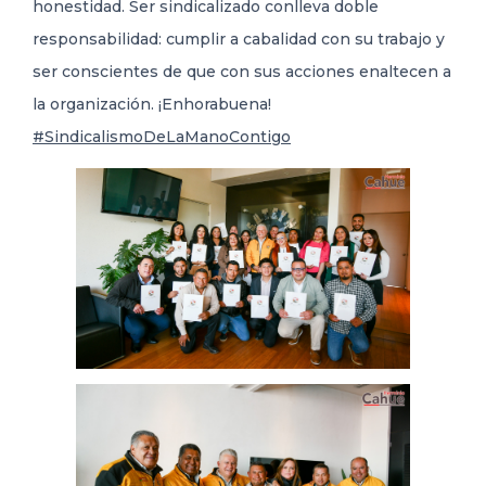
honestidad. Ser sindicalizado conlleva doble
responsabilidad: cumplir a cabalidad con su trabajo y
ser conscientes de que con sus acciones enaltecen a
la organización. ¡Enhorabuena!
#SindicalismoDeLaManoContigo