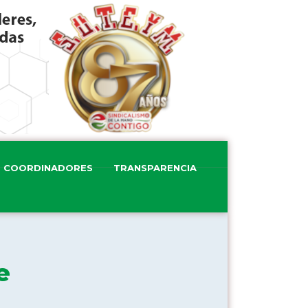
COORDINADORES
TRANSPARENCIA
e