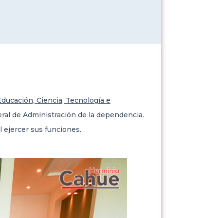
Educación, Ciencia, Tecnología e
ral de Administración de la dependencia.
l ejercer sus funciones.