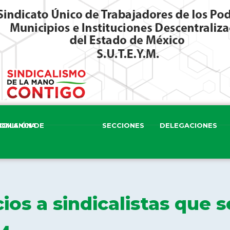
ISIÓN DE VIGILANCIA
SECCIONES
DELEGACIONES
os a sindicalistas que s