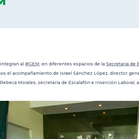
M
 integran al
#GEM
, en diferentes espacios de la
Secretaría de 
mos el acompañamiento de Israel Sánchez López, director gene
Rebeca Morales, secretaria de Escalafón e Inserción Laboral, a