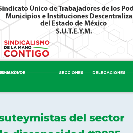
ISIÓN DE VIGILANCIA
SECCIONES
DELEGACIONES
uteymistas del sector