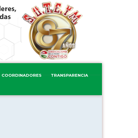
COORDINADORES
TRANSPARENCIA