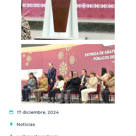
17 diciembre, 2024
Noticias