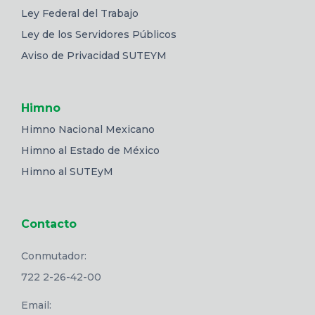
Ley Federal del Trabajo
Ley de los Servidores Públicos
Aviso de Privacidad SUTEYM
Himno
Himno Nacional Mexicano
Himno al Estado de México
Himno al SUTEyM
Contacto
Conmutador:
722 2-26-42-00
Email: