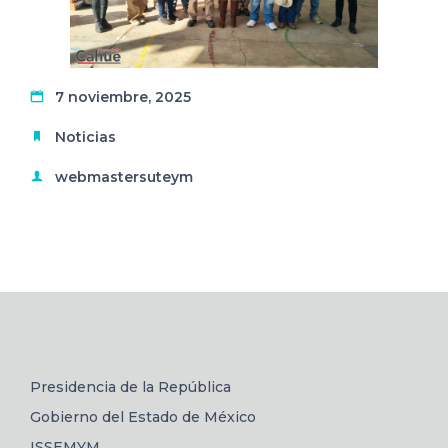
7 noviembre, 2025
Noticias
webmastersuteym
Presidencia de la República
Gobierno del Estado de México
ISSEMYM