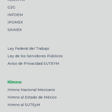
G2G
INFOEM
IPOMEX
SAIMEX
Ley Federal del Trabajo
Ley de los Servidores Públicos
Aviso de Privacidad SUTEYM
Himno
Himno Nacional Mexicano
Himno al Estado de México
Himno al SUTEyM