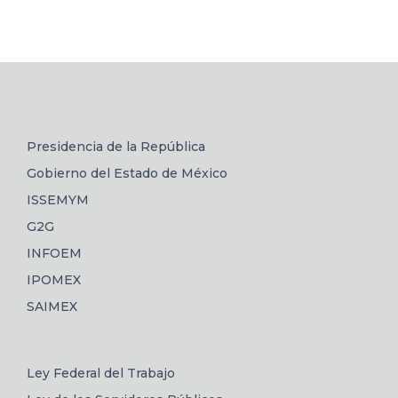
Presidencia de la República
Gobierno del Estado de México
ISSEMYM
G2G
INFOEM
IPOMEX
SAIMEX
Ley Federal del Trabajo