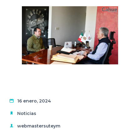
16 enero, 2024
Noticias
webmastersuteym