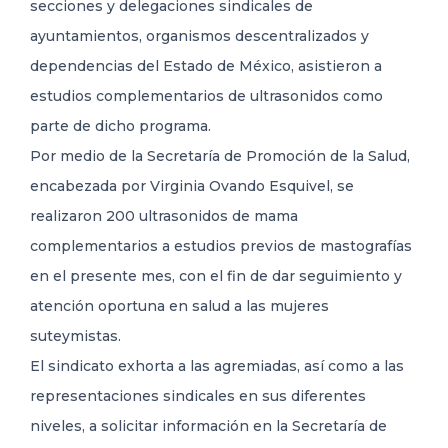
secciones y delegaciones sindicales de
ayuntamientos, organismos descentralizados y
dependencias del Estado de
México, asistieron a
estudios complementarios de ultrasonidos como
parte de dicho programa.
Por medio de la Secretaría de Promoción de la Salud,
encabezada por Virginia Ovando Esquivel, se
realizaron 200 ultrasonidos de mama
complementarios a estudios previos de mastografías
en el presente mes, con el fin de dar seguimiento y
atención oportuna en salud a las mujeres
suteymistas.
El sindicato exhorta a las agremiadas, así como a las
representaciones sindicales en sus diferentes
niveles, a solicitar información en la Secretaría de