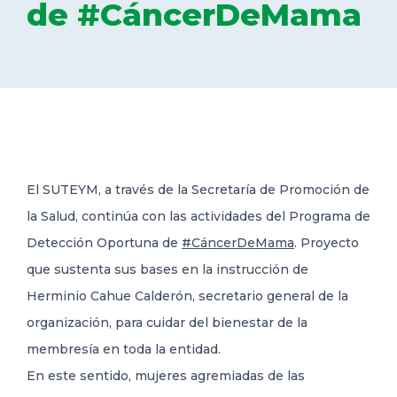
de #CáncerDeMama
DELEGACIONES
COORDINADORES
TRANSPARENCIA
El SUTEYM, a través de la Secretaría de Promoción de
la Salud, continúa con las actividades del Programa de
Detección Oportuna de
#CáncerDeMama
. Proyecto
que sustenta sus bases en la instrucción de
Herminio Cahue Calderón, secretario general de la
organización, para cuidar del bienestar de la
membresía en toda la entidad.
En este sentido, mujeres agremiadas de las