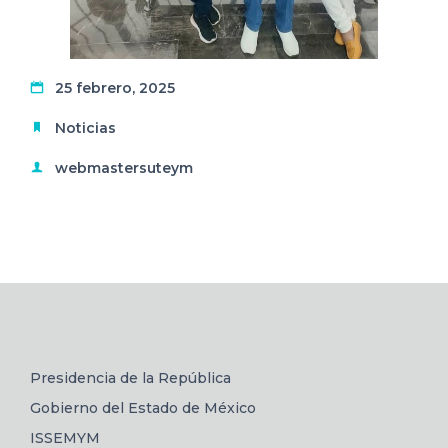
25 febrero, 2025
Noticias
webmastersuteym
Presidencia de la República
Gobierno del Estado de México
ISSEMYM