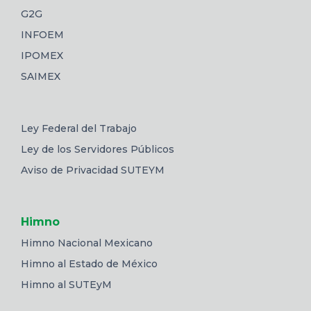
G2G
INFOEM
IPOMEX
SAIMEX
Ley Federal del Trabajo
Ley de los Servidores Públicos
Aviso de Privacidad SUTEYM
Himno
Himno Nacional Mexicano
Himno al Estado de México
Himno al SUTEyM