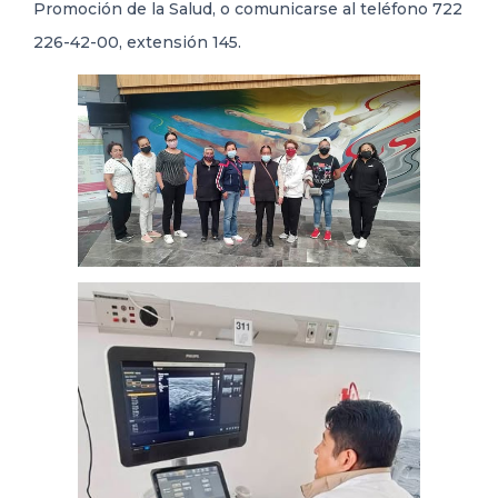
Promoción de la Salud, o comunicarse al teléfono 722
226-42-00, extensión 145.