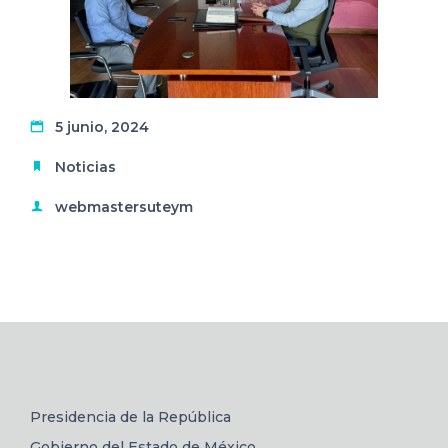
5 junio, 2024
Noticias
webmastersuteym
Presidencia de la República
Gobierno del Estado de México