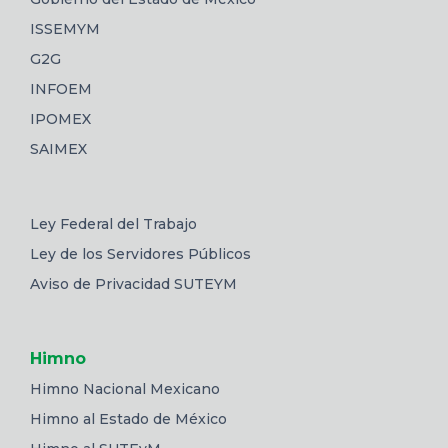
ISSEMYM
G2G
INFOEM
IPOMEX
SAIMEX
Ley Federal del Trabajo
Ley de los Servidores Públicos
Aviso de Privacidad SUTEYM
Himno
Himno Nacional Mexicano
Himno al Estado de México