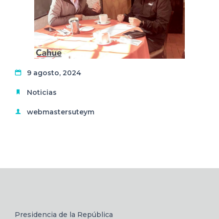
9 agosto, 2024
Noticias
webmastersuteym
Presidencia de la República