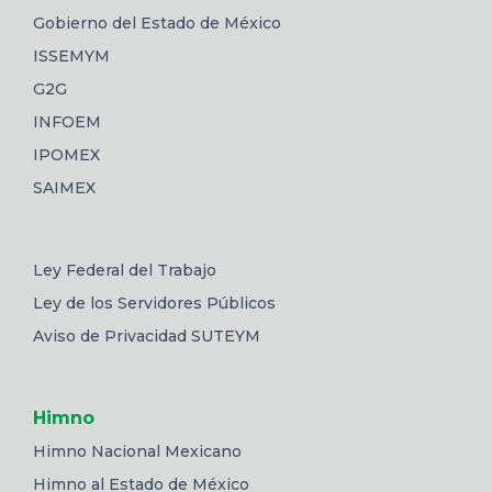
Gobierno del Estado de México
ISSEMYM
G2G
INFOEM
IPOMEX
SAIMEX
Ley Federal del Trabajo
Ley de los Servidores Públicos
Aviso de Privacidad SUTEYM
Himno
Himno Nacional Mexicano
Himno al Estado de México