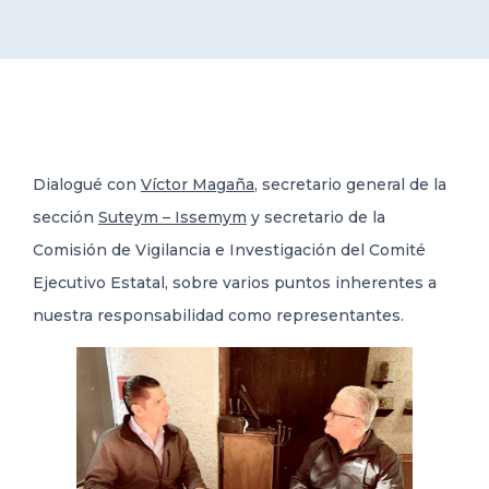
DELEGACIONES
COORDINADORES
Dialogué con
Víctor Magaña
, secretario general de la
TRANSPARENCIA
sección
Suteym – Issemym
y secretario de la
Comisión de Vigilancia e Investigación del Comité
Ejecutivo Estatal, sobre varios puntos inherentes a
nuestra responsabilidad como representantes.