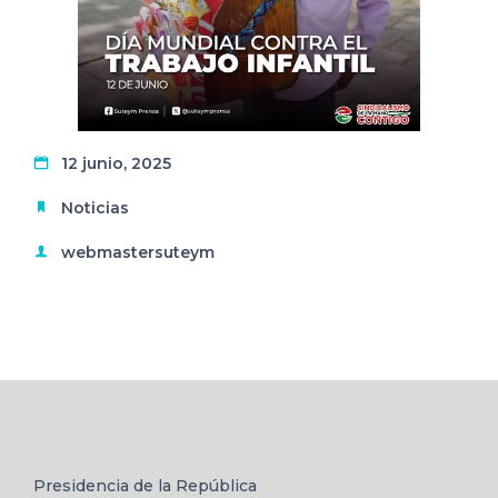
12 junio, 2025
Noticias
webmastersuteym
Presidencia de la República