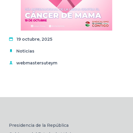
19 octubre, 2025
Noticias
webmastersuteym
Presidencia de la República