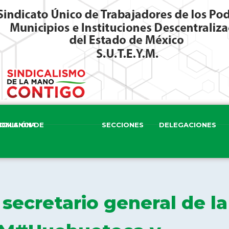
ISIÓN DE VIGILANCIA
SECCIONES
DELEGACIONES
secretario general de la