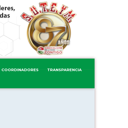
COORDINADORES
TRANSPARENCIA