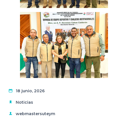
18 junio, 2026
Noticias
webmastersuteym