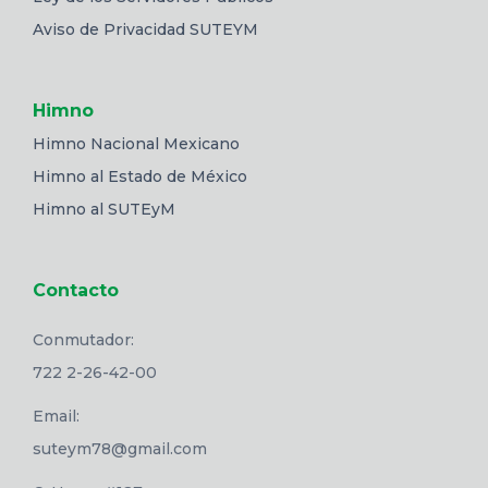
Aviso de Privacidad SUTEYM
Himno
Himno Nacional Mexicano
Himno al Estado de México
Himno al SUTEyM
Contacto
Conmutador:
722 2-26-42-00
Email:
suteym78@gmail.com