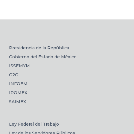
Presidencia de la República
Gobierno del Estado de México
ISSEMYM
G2G
INFOEM
IPOMEX
SAIMEX
Ley Federal del Trabajo
Ley de los Servidores Públicos