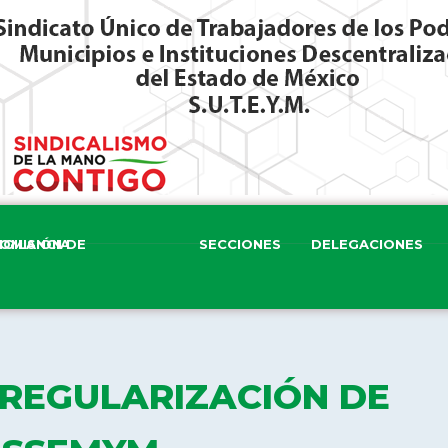
ISIÓN DE VIGILANCIA
SECCIONES
DELEGACIONES
REGULARIZACIÓN DE