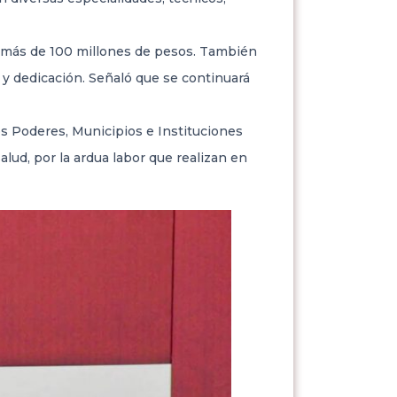
 de más de 100 millones de pesos. También
o y dedicación. Señaló que se continuará
s Poderes, Municipios e Instituciones
ud, por la ardua labor que realizan en