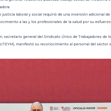
adora.
 justicia laboral y social requirió de una inversión adicional
ocimiento a las y los profesionales de la salud por su esfuerz
secretario general del Sindicato Único de Trabajadores de lo
UTEYM), manifestó su reconocimiento al personal del sector sal