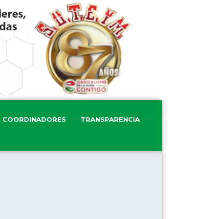
COORDINADORES
TRANSPARENCIA