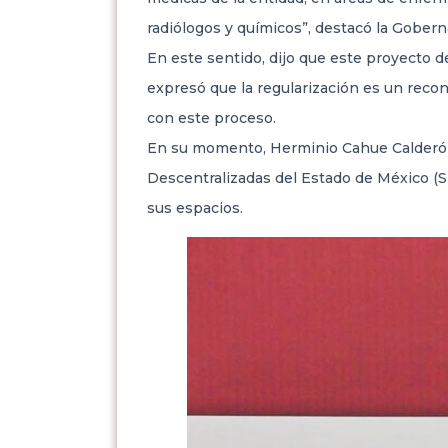
radiólogos y químicos”, destacó la Gobern
En este sentido, dijo que este proyecto de
expresó que la regularización es un recon
con este proceso.
En su momento, Herminio Cahue Calderón, 
Descentralizadas del Estado de México (S
sus espacios.