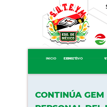
INICIO
COMITÉ EJECUTIVO
COM
CONTINÚA GEM 