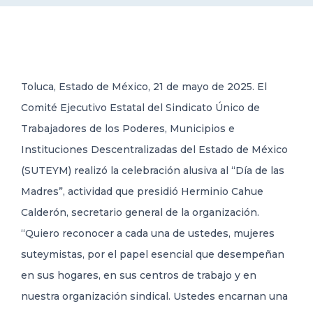
DELEGACIONES
COORDINADORES
Toluca, Estado de México, 21 de mayo de 2025. El
Comité Ejecutivo Estatal del Sindicato Único de
TRANSPARENCIA
Trabajadores de los Poderes, Municipios e
Instituciones Descentralizadas del Estado de México
(SUTEYM) realizó la celebración alusiva al “Día de las
Madres”, actividad que presidió Herminio Cahue
Calderón, secretario general de la organización.
“Quiero reconocer a cada una de ustedes, mujeres
suteymistas, por el papel esencial que desempeñan
en sus hogares, en sus centros de trabajo y en
nuestra organización sindical. Ustedes encarnan una