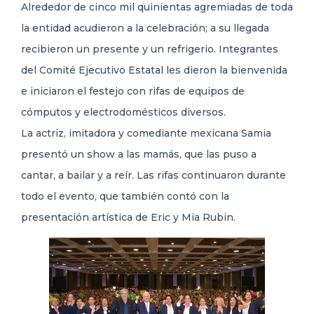
Alrededor de cinco mil quinientas agremiadas de toda
la entidad acudieron a la celebración; a su llegada
recibieron un presente y un refrigerio. Integrantes
del Comité Ejecutivo Estatal les dieron la bienvenida
e iniciaron el festejo con rifas de equipos de
cómputos y electrodomésticos diversos.
La actriz, imitadora y comediante mexicana Samia
presentó un show a las mamás, que las puso a
cantar, a bailar y a reír. Las rifas continuaron durante
todo el evento, que también contó con la
presentación artística de Eric y Mia Rubin.