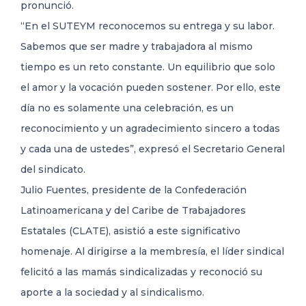
pronunció.
“En el SUTEYM reconocemos su entrega y su labor.
Sabemos que ser madre y trabajadora al mismo
tiempo es un reto constante. Un equilibrio que solo
el amor y la vocación pueden sostener. Por ello, este
día no es solamente una celebración, es un
reconocimiento y un agradecimiento sincero a todas
y cada una de ustedes”, expresó el Secretario General
del sindicato.
Julio Fuentes, presidente de la Confederación
Latinoamericana y del Caribe de Trabajadores
Estatales (CLATE), asistió a este significativo
homenaje. Al dirigirse a la membresía, el líder sindical
felicitó a las mamás sindicalizadas y reconoció su
aporte a la sociedad y al sindicalismo.