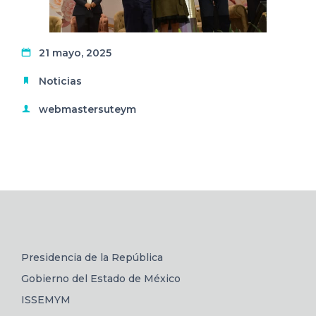
21 mayo, 2025
Noticias
webmastersuteym
Presidencia de la República
Gobierno del Estado de México
ISSEMYM