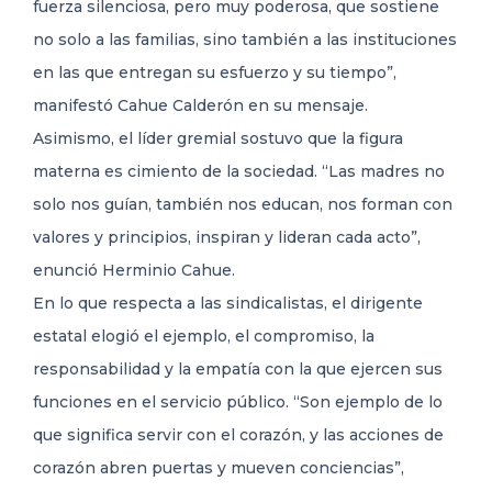
fuerza silenciosa, pero muy poderosa, que sostiene
no solo a las familias, sino también a las instituciones
en las que entregan su esfuerzo y su tiempo”,
manifestó Cahue Calderón en su mensaje.
Asimismo, el líder gremial sostuvo que la figura
materna es cimiento de la sociedad. “Las madres no
solo nos guían, también nos educan, nos forman con
valores y principios, inspiran y lideran cada acto”,
enunció Herminio Cahue.
En lo que respecta a las sindicalistas, el dirigente
estatal elogió el ejemplo, el compromiso, la
responsabilidad y la empatía con la que ejercen sus
funciones en el servicio público. “Son ejemplo de lo
que significa servir con el corazón, y las acciones de
corazón abren puertas y mueven conciencias”,