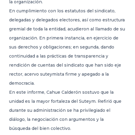
la organización.
En cumplimiento con los estatutos del sindicato,
delegadas y delegados electores, así como estructura
gremial de toda la entidad, acudieron al llamado de su
organización. En primera instancia, en ejercicio de
sus derechos y obligaciones; en segunda, dando
continuidad a las prácticas de transparencia y
rendición de cuentas del sindicato que han sido eje
rector, acervo suteymista firme y apegado a la
democracia.
En este informe, Cahue Calderón sostuvo que la
unidad es la mayor fortaleza del Suteym. Refirió que
durante su administración se ha privilegiado el
diálogo, la negociación con argumentos y la
búsqueda del bien colectivo.