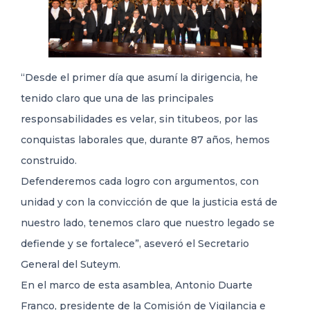
“Desde el primer día que asumí la dirigencia, he
tenido claro que una de las principales
responsabilidades es velar, sin titubeos, por las
conquistas laborales que, durante 87 años, hemos
construido.
Defenderemos cada logro con argumentos, con
unidad y con la convicción de que la justicia está de
nuestro lado, tenemos claro que nuestro legado se
defiende y se fortalece”, aseveró el Secretario
General del Suteym.
En el marco de esta asamblea, Antonio Duarte
Franco, presidente de la Comisión de Vigilancia e