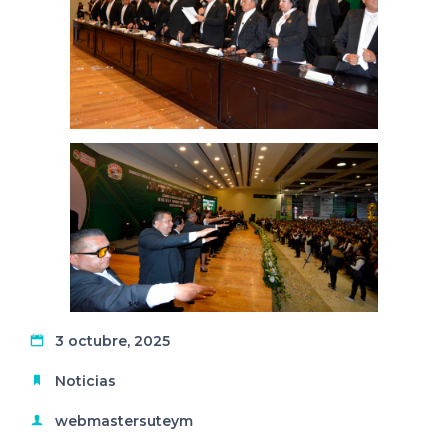
3 octubre, 2025
Noticias
webmastersuteym