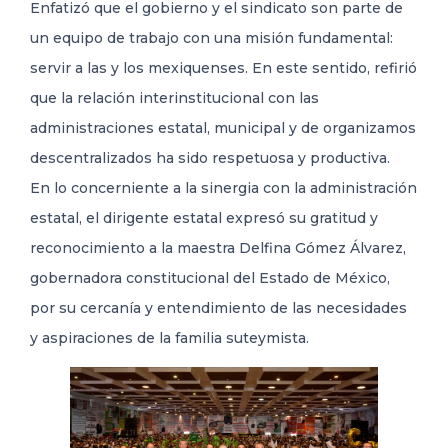
Enfatizó que el gobierno y el sindicato son parte de
un equipo de trabajo con una misión fundamental:
servir a las y los mexiquenses. En este sentido, refirió
que la relación interinstitucional con las
administraciones estatal, municipal y de organizamos
descentralizados ha sido respetuosa y productiva.
En lo concerniente a la sinergia con la administración
estatal, el dirigente estatal expresó su gratitud y
reconocimiento a la maestra Delfina Gómez Álvarez,
gobernadora constitucional del Estado de México,
por su cercanía y entendimiento de las necesidades
y aspiraciones de la familia suteymista.