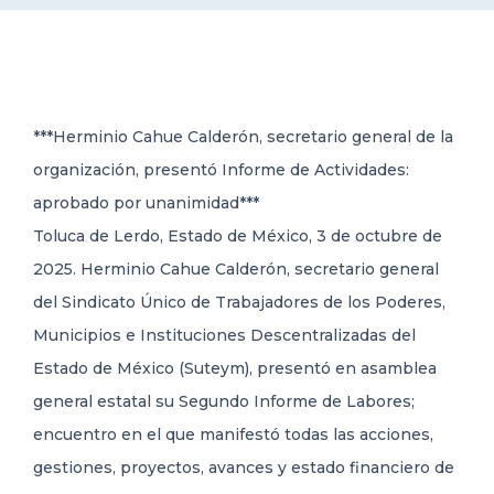
DELEGACIONES
COORDINADORES
***Herminio Cahue Calderón, secretario general de la
organización, presentó Informe de Actividades:
TRANSPARENCIA
aprobado por unanimidad***
Toluca de Lerdo, Estado de México, 3 de octubre de
2025. Herminio Cahue Calderón, secretario general
del Sindicato Único de Trabajadores de los Poderes,
Municipios e Instituciones Descentralizadas del
Estado de México (Suteym), presentó en asamblea
general estatal su Segundo Informe de Labores;
encuentro en el que manifestó todas las acciones,
gestiones, proyectos, avances y estado financiero de