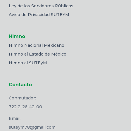
Ley de los Servidores Públicos
Aviso de Privacidad SUTEYM
Himno
Himno Nacional Mexicano
Himno al Estado de México
Himno al SUTEyM
Contacto
Conmutador:
722 2-26-42-00
Email:
suteym78@gmail.com