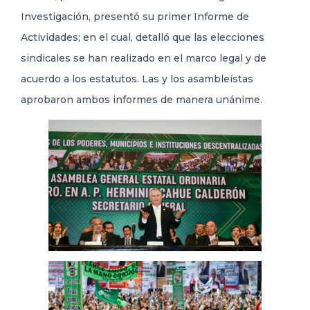
Investigación, presentó su primer Informe de
Actividades; en el cual, detalló que las elecciones
sindicales se han realizado en el marco legal y de
acuerdo a los estatutos. Las y los asambleístas
aprobaron ambos informes de manera unánime.