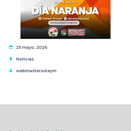
25 mayo, 2026
Noticias
webmastersuteym