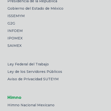
Presidencia de la República
Gobierno del Estado de México
ISSEMYM
G2G
INFOEM
IPOMEX
SAIMEX
Ley Federal del Trabajo
Ley de los Servidores Públicos
Aviso de Privacidad SUTEYM
Himno
Himno Nacional Mexicano