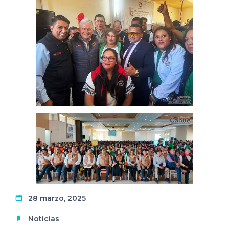
28 marzo, 2025
Noticias