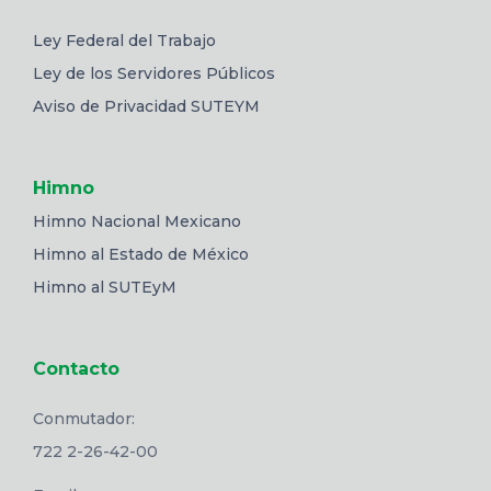
Ley Federal del Trabajo
Ley de los Servidores Públicos
Aviso de Privacidad SUTEYM
Himno
Himno Nacional Mexicano
Himno al Estado de México
Himno al SUTEyM
Contacto
Conmutador:
722 2-26-42-00