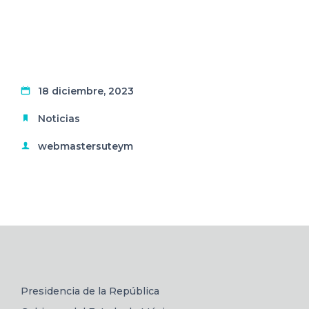
18 diciembre, 2023
Noticias
webmastersuteym
Presidencia de la República