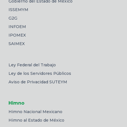
Gobierno del Estado de México
ISSEMYM
G2G
INFOEM
IPOMEX
SAIMEX
Ley Federal del Trabajo
Ley de los Servidores Públicos
Aviso de Privacidad SUTEYM
Himno
Himno Nacional Mexicano
Himno al Estado de México