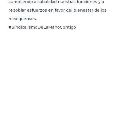
cumpliendo a cabalidad nuestras funciones y a
redoblar esfuerzos en favor del bienestar de los
mexiquenses.
#SindicalismoDeLaManoContigo