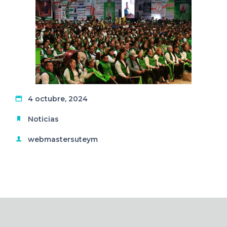
4 octubre, 2024
Noticias
webmastersuteym