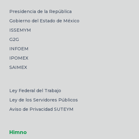
Presidencia de la República
Gobierno del Estado de México
ISSEMYM
G2G
INFOEM
IPOMEX
SAIMEX
Ley Federal del Trabajo
Ley de los Servidores Públicos
Aviso de Privacidad SUTEYM
Himno