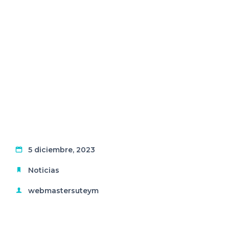
5 diciembre, 2023
Noticias
webmastersuteym