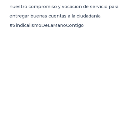
nuestro compromiso y vocación de servicio para
entregar buenas cuentas a la ciudadanía.
#SindicalismoDeLaManoContigo