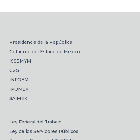
Presidencia de la República
Gobierno del Estado de México
ISSEMYM
G2G
INFOEM
IPOMEX
SAIMEX
Ley Federal del Trabajo
Ley de los Servidores Públicos