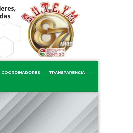
COORDINADORES
TRANSPARENCIA