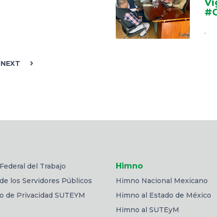
Vi
#
.
NEXT
Himno
Federal del Trabajo
de los Servidores Públicos
Himno Nacional Mexicano
so de Privacidad SUTEYM
Himno al Estado de México
Himno al SUTEyM