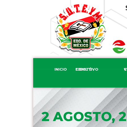
INICIO
COMITÉ EJECUTIVO
COM
2 AGOSTO, 