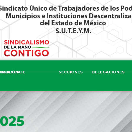
ISIÓN DE VIGILANCIA
SECCIONES
DELEGACIONES
2025