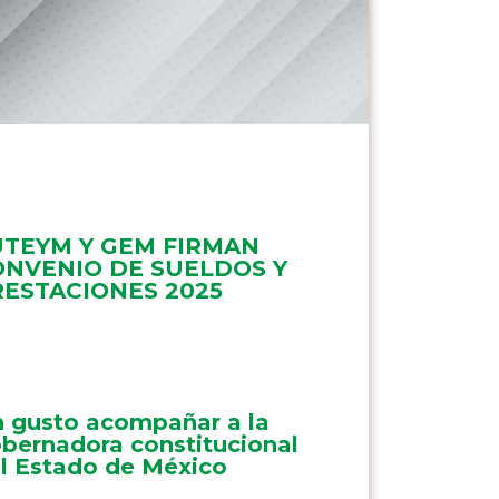
UTEYM Y GEM FIRMAN
ONVENIO DE SUELDOS Y
RESTACIONES 2025
 gusto acompañar a la
bernadora constitucional
l Estado de México