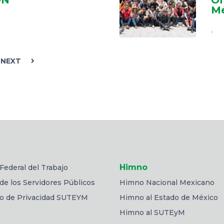
Mé
.
NEXT
Himno
Federal del Trabajo
de los Servidores Públicos
Himno Nacional Mexicano
so de Privacidad SUTEYM
Himno al Estado de México
Himno al SUTEyM