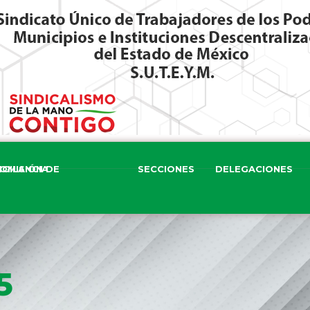
ISIÓN DE VIGILANCIA
SECCIONES
DELEGACIONES
5