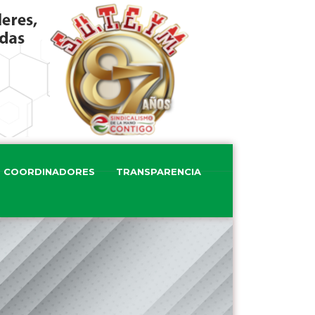
COORDINADORES
TRANSPARENCIA