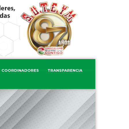
COORDINADORES
TRANSPARENCIA