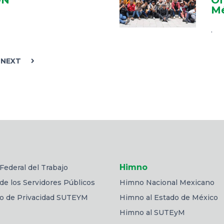
Mé
.
NEXT
Himno
Federal del Trabajo
de los Servidores Públicos
Himno Nacional Mexicano
so de Privacidad SUTEYM
Himno al Estado de México
Himno al SUTEyM