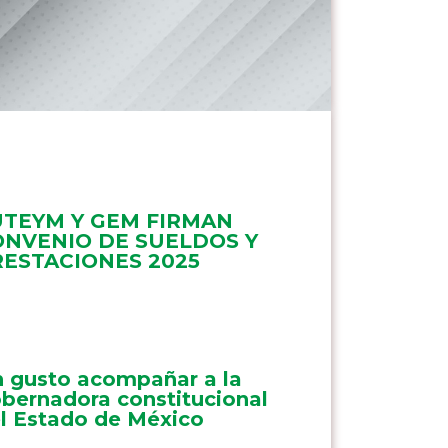
UTEYM Y GEM FIRMAN
ONVENIO DE SUELDOS Y
RESTACIONES 2025
 gusto acompañar a la
bernadora constitucional
l Estado de México