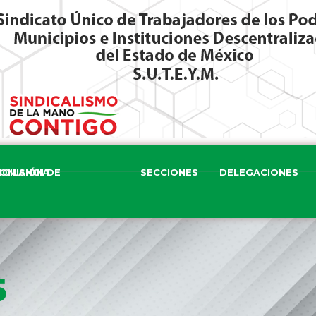
ISIÓN DE VIGILANCIA
SECCIONES
DELEGACIONES
5